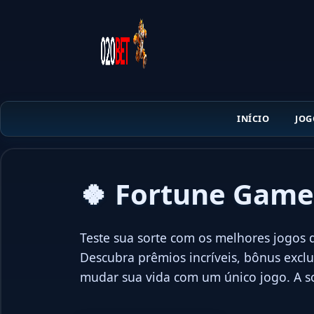
INÍCIO
JOG
🍀 Fortune Game
Teste sua sorte com os melhores jogos 
Descubra prêmios incríveis, bônus exclu
mudar sua vida com um único jogo. A so