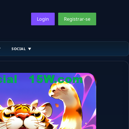
Login
Registrar-se
SOCIAL