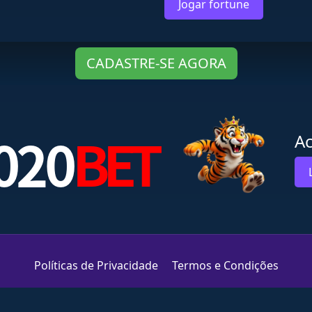
Jogar fortune
CADASTRE-SE AGORA
A
Políticas de Privacidade
Termos e Condições