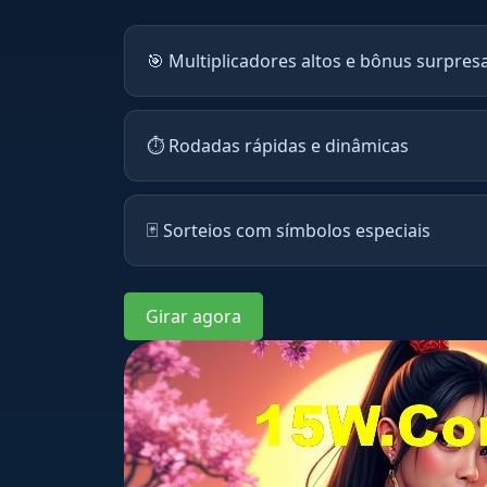
🎯 Multiplicadores altos e bônus surpres
⏱️ Rodadas rápidas e dinâmicas
🃏 Sorteios com símbolos especiais
Girar agora