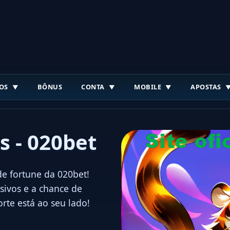
OS
BÔNUS
CONTA
MOBILE
APOSTAS
s - 020bet
de fortune da 020bet!
sivos e a chance de
rte está ao seu lado!