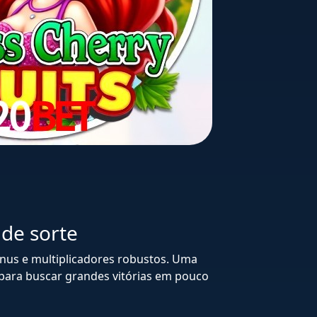
 de sorte
nus e multiplicadores robustos. Uma
a para buscar grandes vitórias em pouco