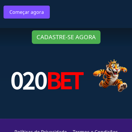
Começar agora
CADASTRE-SE AGORA