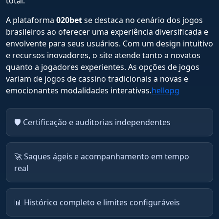
total.
A plataforma
020bet
se destaca no cenário dos jogos
brasileiros ao oferecer uma experiência diversificada e
envolvente para seus usuários. Com um design intuitivo
e recursos inovadores, o site atende tanto a novatos
quanto a jogadores experientes. As opções de jogos
variam de jogos de cassino tradicionais a novas e
emocionantes modalidades interativas.
hellopg
🛡️ Certificação e auditorias independentes
🚀 Saques ágeis e acompanhamento em tempo
real
📊 Histórico completo e limites configuráveis