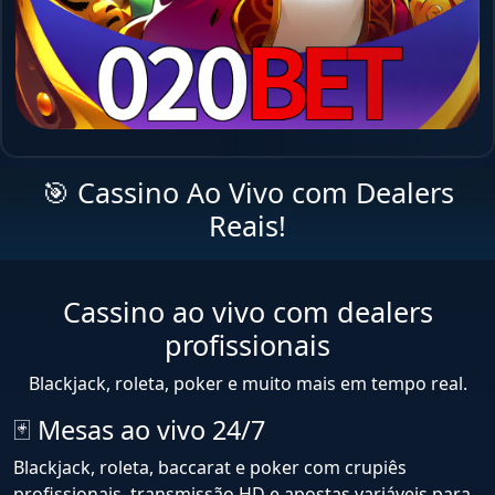
🎯 Cassino Ao Vivo com Dealers
Reais!
Cassino ao vivo com dealers
profissionais
Blackjack, roleta, poker e muito mais em tempo real.
🃏 Mesas ao vivo 24/7
Blackjack, roleta, baccarat e poker com crupiês
profissionais, transmissão HD e apostas variáveis para