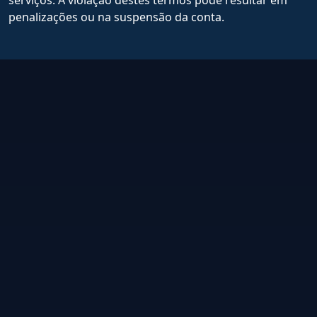
serviços. A violação destes termos pode resultar em
penalizações ou na suspensão da conta.