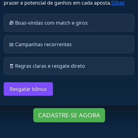
prazer e potencial de ganhos em cada aposta.
50bet
🎁 Boas‑vindas com match e giros
📅 Campanhas recorrentes
🧾 Regras claras e resgate direto
Resgatar bônus
CADASTRE-SE AGORA