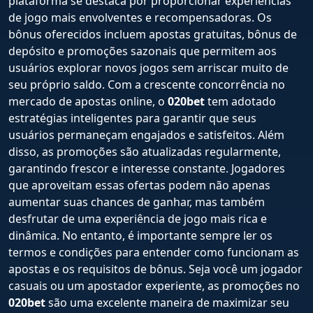
plataforma se destaca por proporcionar experiências
de jogo mais envolventes e recompensadoras. Os
bônus oferecidos incluem apostas gratuitas, bônus de
depósito e promoções sazonais que permitem aos
usuários explorar novos jogos sem arriscar muito de
seu próprio saldo. Com a crescente concorrência no
mercado de apostas online, o
020bet
tem adotado
estratégias inteligentes para garantir que seus
usuários permaneçam engajados e satisfeitos. Além
disso, as promoções são atualizadas regularmente,
garantindo frescor e interesse constante. Jogadores
que aproveitam essas ofertas podem não apenas
aumentar suas chances de ganhar, mas também
desfrutar de uma experiência de jogo mais rica e
dinâmica. No entanto, é importante sempre ler os
termos e condições para entender como funcionam as
apostas e os requisitos de bônus. Seja você um jogador
casuais ou um apostador experiente, as promoções no
020bet
são uma excelente maneira de maximizar seu