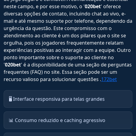
neste campo, e por esse motivo, o '
020bet
' oferece
diversas opções de contato, incluindo chat ao vivo, e-
mail e até mesmo suporte por telefone, dependendo da
urgência da questão. Este compromisso com o
atendimento ao cliente é um dos pilares que o site se
orgulha, pois os jogadores frequentemente relatam
experiências positivas ao interagir com a equipe. Outro
ponto importante sobre o suporte ao cliente no
'
020bet
' é a disponibilidade de uma seção de perguntas
frequentes (FAQ) no site. Essa seção pode ser um
recurso valioso para solucionar questões .
172bet
🖥️ Interface responsiva para telas grandes
📊 Consumo reduzido e caching agressivo