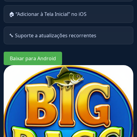
🏠 “Adicionar à Tela Inicial” no iOS
🔧 Suporte a atualizações recorrentes
Baixar para Android