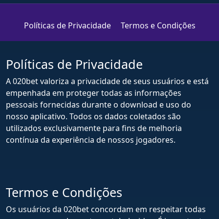
Políticas de Privacidade
Termos e Condições
Políticas de Privacidade
A 020bet valoriza a privacidade de seus usuários e está
empenhada em proteger todas as informações
pessoais fornecidas durante o download e uso do
nosso aplicativo. Todos os dados coletados são
utilizados exclusivamente para fins de melhoria
contínua da experiência de nossos jogadores.
Termos e Condições
Os usuários da 020bet concordam em respeitar todas