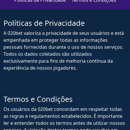
Políticas de Privacidade
Termos e Condições
Políticas de Privacidade
A 020bet valoriza a privacidade de seus usuários e está
empenhada em proteger todas as informações
pessoais fornecidas durante o uso de nossos serviços.
Todos os dados coletados são utilizados
exclusivamente para fins de melhoria contínua da
experiência de nossos jogadores.
Termos e Condições
Os usuários da 020bet concordam em respeitar todas
as regras e regulamentos estabelecidos. É importante
ler e entender todos os termos antes de utilizar nossos