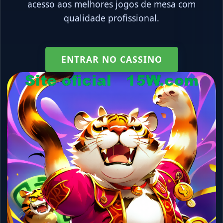
acesso aos melhores jogos de mesa com
qualidade profissional.
ENTRAR NO CASSINO