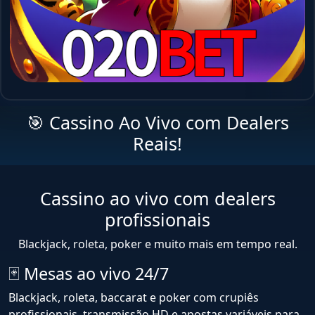
🎯 Cassino Ao Vivo com Dealers
Reais!
Cassino ao vivo com dealers
profissionais
Blackjack, roleta, poker e muito mais em tempo real.
🃏 Mesas ao vivo 24/7
Blackjack, roleta, baccarat e poker com crupiês
profissionais, transmissão HD e apostas variáveis para