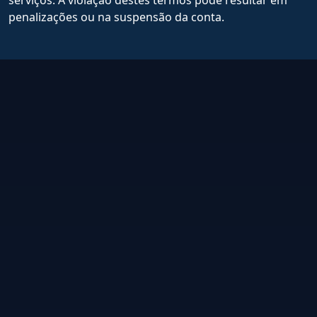
serviços. A violação destes termos pode resultar em
penalizações ou na suspensão da conta.