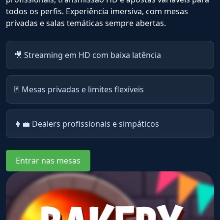
todos os perfis. Experiência imersiva, com mesas
privadas e salas temáticas sempre abertas.
🎥 Streaming em HD com baixa latência
🃏 Mesas privadas e limites flexíveis
👩‍💼 Dealers profissionais e simpáticos
Entrar nas mesas