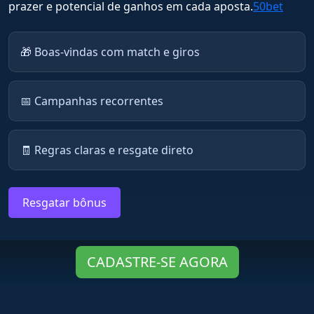
prazer e potencial de ganhos em cada aposta.
50bet
🎁 Boas‑vindas com match e giros
📅 Campanhas recorrentes
🧾 Regras claras e resgate direto
Resgatar bônus
CADASTRE-SE AGORA