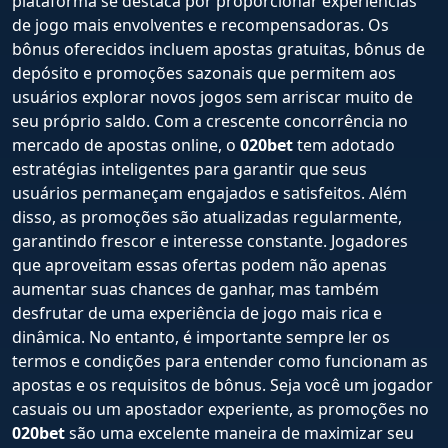
plataforma se destaca por proporcionar experiências
de jogo mais envolventes e recompensadoras. Os
bônus oferecidos incluem apostas gratuitas, bônus de
depósito e promoções sazonais que permitem aos
usuários explorar novos jogos sem arriscar muito de
seu próprio saldo. Com a crescente concorrência no
mercado de apostas online, o
020bet
tem adotado
estratégias inteligentes para garantir que seus
usuários permaneçam engajados e satisfeitos. Além
disso, as promoções são atualizadas regularmente,
garantindo frescor e interesse constante. Jogadores
que aproveitam essas ofertas podem não apenas
aumentar suas chances de ganhar, mas também
desfrutar de uma experiência de jogo mais rica e
dinâmica. No entanto, é importante sempre ler os
termos e condições para entender como funcionam as
apostas e os requisitos de bônus. Seja você um jogador
casuais ou um apostador experiente, as promoções no
020bet
são uma excelente maneira de maximizar seu