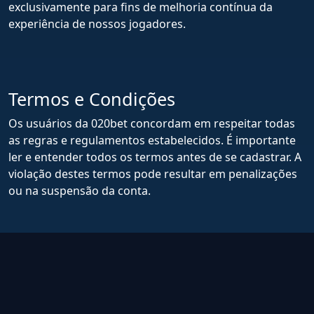
exclusivamente para fins de melhoria contínua da
experiência de nossos jogadores.
Termos e Condições
Os usuários da 020bet concordam em respeitar todas
as regras e regulamentos estabelecidos. É importante
ler e entender todos os termos antes de se cadastrar. A
violação destes termos pode resultar em penalizações
ou na suspensão da conta.