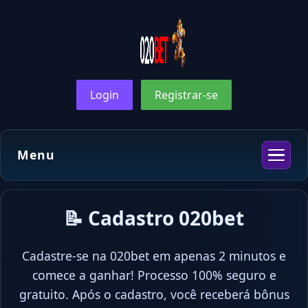
Login
Registrar-se
Menu
📝 Cadastro 020bet
Cadastre-se na 020bet em apenas 2 minutos e
comece a ganhar! Processo 100% seguro e
gratuito. Após o cadastro, você receberá bônus