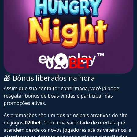
🎁 Bônus liberados na hora
Assim que sua conta for confirmada, você já pode
resgatar bônus de boas-vindas e participar das
promoções ativas.
As promoções são um dos principais atrativos do site
de jogos
020bet
. Com uma variedade de ofertas que
atendem desde os novos jogadores até os veteranos, a