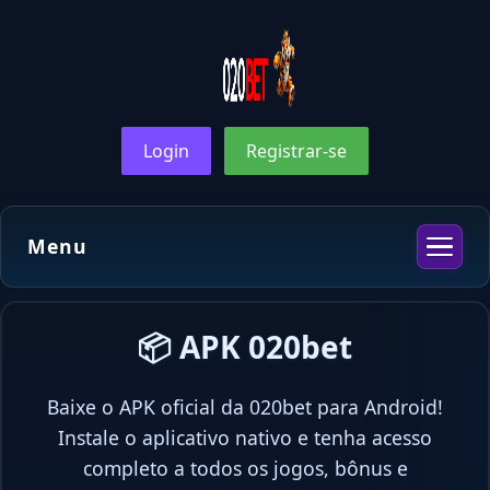
Login
Registrar-se
Menu
📦 APK 020bet
Baixe o APK oficial da 020bet para Android!
Instale o aplicativo nativo e tenha acesso
completo a todos os jogos, bônus e