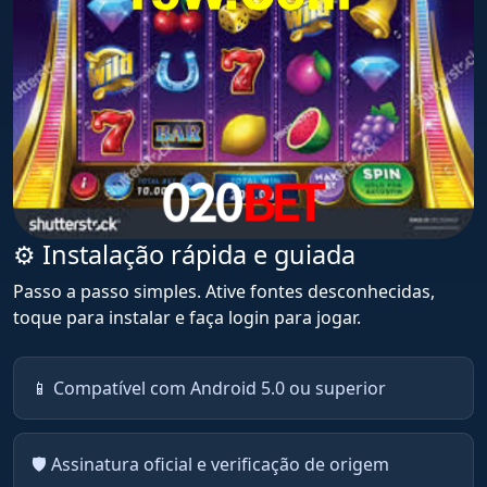
⚙️ Instalação rápida e guiada
Passo a passo simples. Ative fontes desconhecidas,
toque para instalar e faça login para jogar.
📱 Compatível com Android 5.0 ou superior
🛡️ Assinatura oficial e verificação de origem