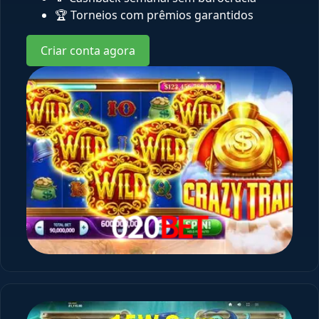
🏆 Torneios com prêmios garantidos
Criar conta agora