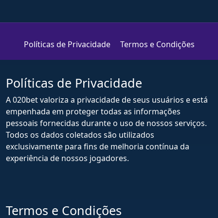
Políticas de Privacidade
Termos e Condições
Políticas de Privacidade
A 020bet valoriza a privacidade de seus usuários e está
empenhada em proteger todas as informações
pessoais fornecidas durante o uso de nossos serviços.
Todos os dados coletados são utilizados
exclusivamente para fins de melhoria contínua da
experiência de nossos jogadores.
Termos e Condições